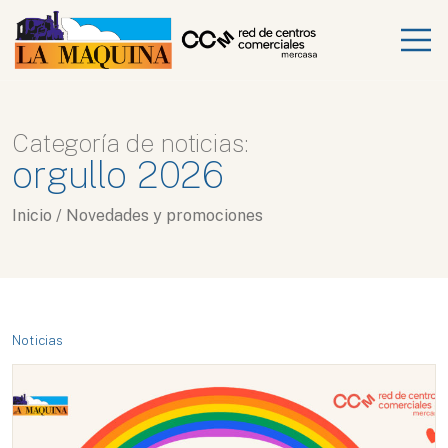
Categoría de noticias:
orgullo 2026
Inicio
/
Novedades y promociones
Noticias