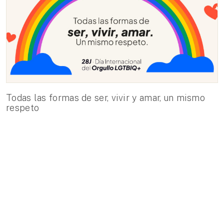
Todas las formas de ser, vivir y amar, un mismo
respeto