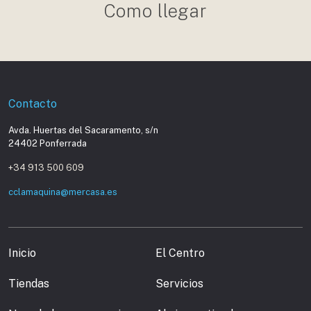
Como llegar
Contacto
Avda. Huertas del Sacaramento, s/n
24402 Ponferrada
+34 913 500 609
cclamaquina@mercasa.es
Inicio
El Centro
Tiendas
Servicios